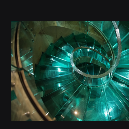
Акриловое стекло