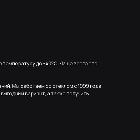
 температуру до -40°С. Чаще всего это
ний. Мы работаем со стеклом с 1999 года
 выгодный вариант, а также получить