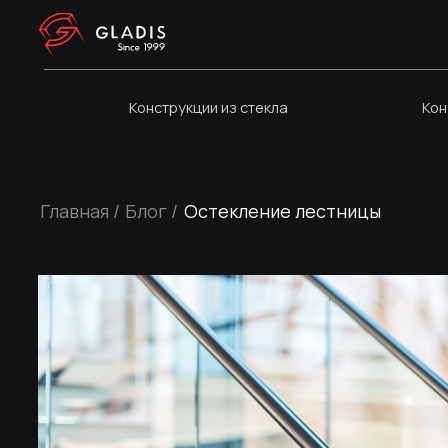
Конструкции из стекла
Конструкци
Главная /
Блог /
Остекление лестницы